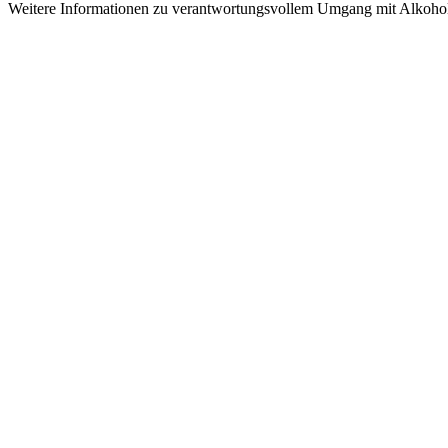
Weitere Informationen zu verantwortungsvollem Umgang mit Alkohol