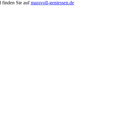
 finden Sie auf
massvoll-geniessen.de