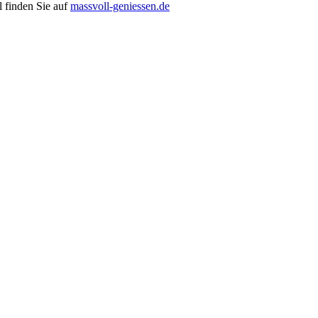
 finden Sie auf
massvoll-geniessen.de