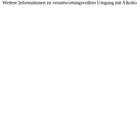
Weitere Informationen zu verantwortungsvollem Umgang mit Alkohol